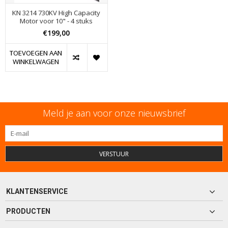
KN 3214 730KV High Capacity
Motor voor 10" - 4 stuks
€199,00
TOEVOEGEN AAN
WINKELWAGEN
Meld je aan voor onze nieuwsbrief
VERSTUUR
KLANTENSERVICE
PRODUCTEN