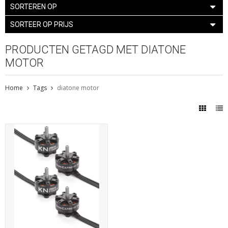
SORTEREN OP
SORTEER OP PRIJS
PRODUCTEN GETAGD MET DIATONE
MOTOR
Home
Tags
diatone motor