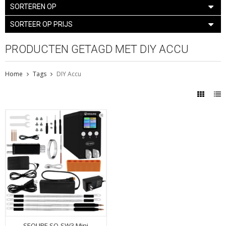
SORTEREN OP
SORTEER OP PRIJS
PRODUCTEN GETAGD MET DIY ACCU
Home
Tags
DIY Accu
SEQURE SQ-SW3 Mini