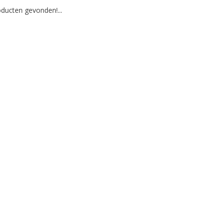
ducten gevonden!...