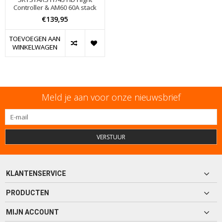
Controller & AM60 60A stack
€139,95
TOEVOEGEN AAN
WINKELWAGEN
Meld je aan voor onze nieuwsbrief
VERSTUUR
KLANTENSERVICE
PRODUCTEN
MIJN ACCOUNT