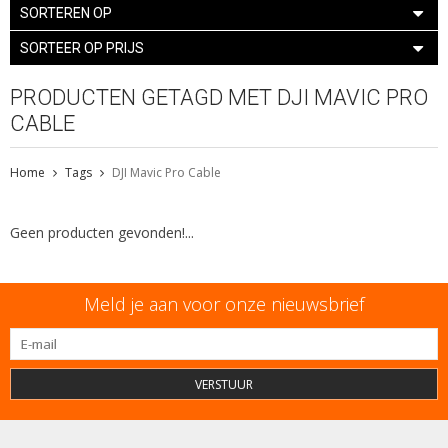
SORTEREN OP
SORTEER OP PRIJS
PRODUCTEN GETAGD MET DJI MAVIC PRO
CABLE
Home
Tags
DJI Mavic Pro Cable
Geen producten gevonden!...
Meld je aan voor onze nieuwsbrief
VERSTUUR