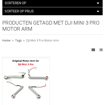
SORTEREN OP
SORTEER OP PRIJS
PRODUCTEN GETAGD MET DJI MINI 3 PRO
MOTOR ARM
Home
Tags
DJI Mini 3 Pro Motor Arm