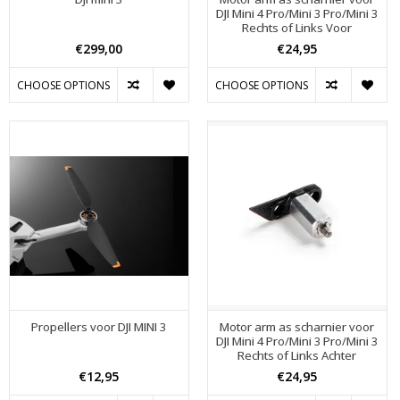
DJI Mini 4 Pro/Mini 3 Pro/Mini 3
Rechts of Links Voor
€299,00
€24,95
CHOOSE OPTIONS
CHOOSE OPTIONS
Propellers voor DJI MINI 3
Motor arm as scharnier voor
DJI Mini 4 Pro/Mini 3 Pro/Mini 3
Rechts of Links Achter
€12,95
€24,95