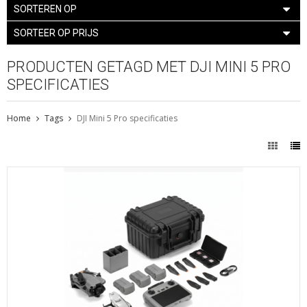
SORTEREN OP
SORTEER OP PRIJS
PRODUCTEN GETAGD MET DJI MINI 5 PRO
SPECIFICATIES
Home
Tags
DJI Mini 5 Pro specificaties