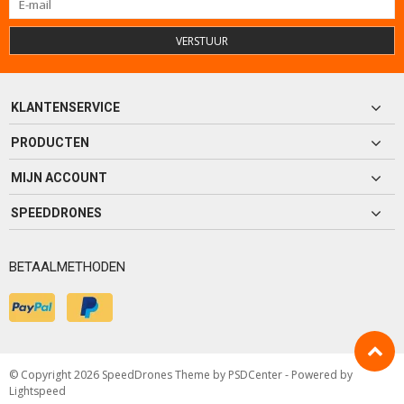
VERSTUUR
KLANTENSERVICE
PRODUCTEN
MIJN ACCOUNT
SPEEDDRONES
BETAALMETHODEN
© Copyright 2026 SpeedDrones Theme by
PSDCenter
- Powered by
Lightspeed