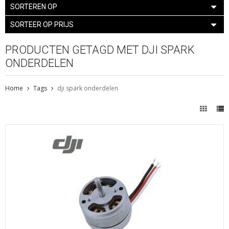
SORTEREN OP
SORTEER OP PRIJS
PRODUCTEN GETAGD MET DJI SPARK
ONDERDELEN
Home
Tags
dji spark onderdelen