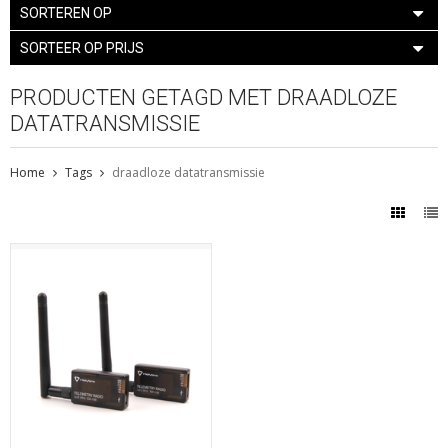
SORTEREN OP
SORTEER OP PRIJS
PRODUCTEN GETAGD MET DRAADLOZE
DATATRANSMISSIE
Home
Tags
draadloze datatransmissie