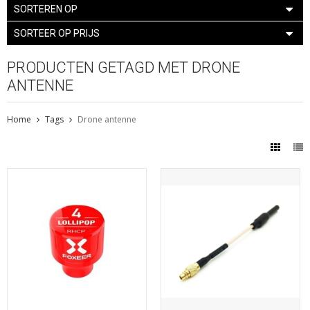
SORTEREN OP
SORTEER OP PRIJS
PRODUCTEN GETAGD MET DRONE
ANTENNE
Home
Tags
Drone antenne