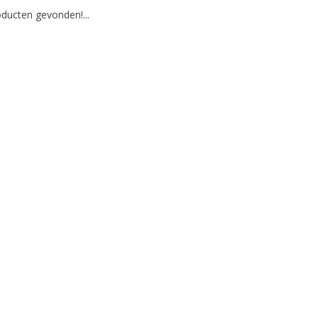
ducten gevonden!...