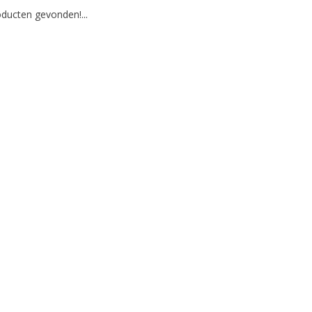
ducten gevonden!...