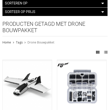
SORTEREN OP
SORTEER OP PRIJS
PRODUCTEN GETAGD MET DRONE
BOUWPAKKET
Home
Tags
Drone Bouwpakket