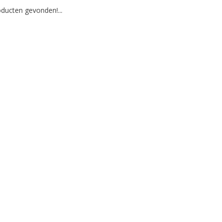
ducten gevonden!...