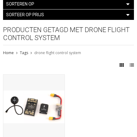
SORTEREN OP
SORTEER OP PRIJS
PRODUCTEN GETAGD MET DRONE FLIGHT
CONTROL SYSTEM
Home
Tags
drone flight control system