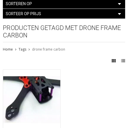
SORTEREN OP
SORTEER OP PRIJS
PRODUCTEN GETAGD MET DRONE FRAME
CARBON
Home
Tags
drone frame carbon