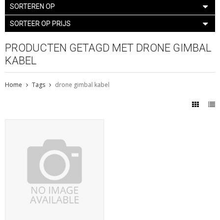
SORTEREN OP
SORTEER OP PRIJS
PRODUCTEN GETAGD MET DRONE GIMBAL
KABEL
Home
Tags
drone gimbal kabel