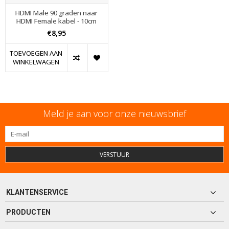
HDMI Male 90 graden naar
HDMI Female kabel - 10cm
€8,95
TOEVOEGEN AAN
WINKELWAGEN
Meld je aan voor onze nieuwsbrief
VERSTUUR
KLANTENSERVICE
PRODUCTEN