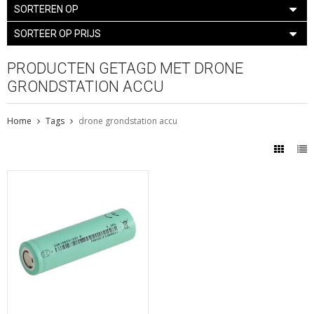
SORTEREN OP
SORTEER OP PRIJS
PRODUCTEN GETAGD MET DRONE
GRONDSTATION ACCU
Home
Tags
drone grondstation accu