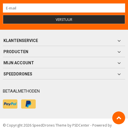
VERSTUUR
KLANTENSERVICE
PRODUCTEN
MIJN ACCOUNT
SPEEDDRONES
BETAALMETHODEN
© Copyright 2026 SpeedDrones Theme by
PSDCenter
- Powered by