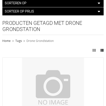
SORTEREN OP
SORTEER OP PRIJS
PRODUCTEN GETAGD MET DRONE
GRONDSTATION
Home
Tags
Drone Grondstation