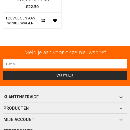
€22,50
TOEVOEGEN AAN
WINKELWAGEN
Meld je aan voor onze nieuwsbrief
VERSTUUR
KLANTENSERVICE
PRODUCTEN
MIJN ACCOUNT