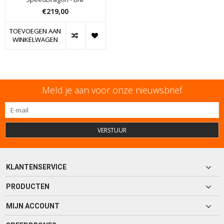
€219,00
TOEVOEGEN AAN
WINKELWAGEN
Meld je aan voor onze nieuwsbrief
VERSTUUR
KLANTENSERVICE
PRODUCTEN
MIJN ACCOUNT