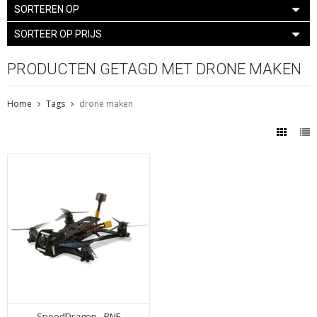
SORTEREN OP
SORTEER OP PRIJS
PRODUCTEN GETAGD MET DRONE MAKEN
Home
Tags
drone maken
SpeedDragon - BNF