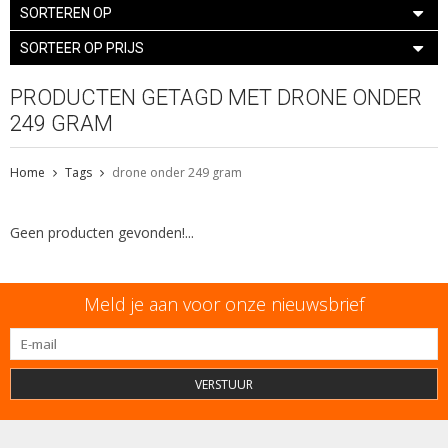
SORTEREN OP
SORTEER OP PRIJS
PRODUCTEN GETAGD MET DRONE ONDER
249 GRAM
Home
Tags
drone onder 249 gram
Geen producten gevonden!...
Meld je aan voor onze nieuwsbrief
VERSTUUR