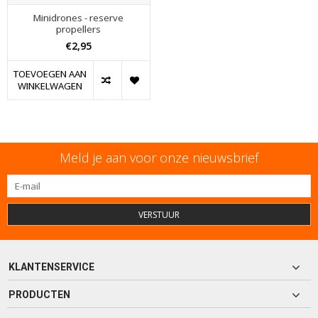
Minidrones - reserve
propellers
€2,95
TOEVOEGEN AAN
WINKELWAGEN
Meld je aan voor onze nieuwsbrief
VERSTUUR
KLANTENSERVICE
PRODUCTEN