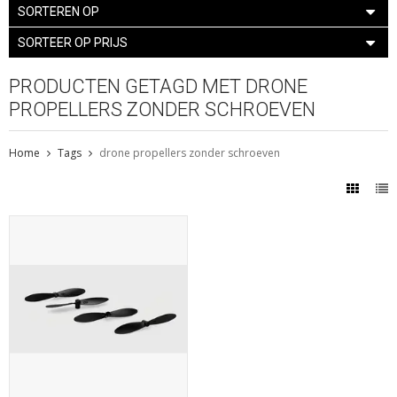
SORTEREN OP
SORTEER OP PRIJS
PRODUCTEN GETAGD MET DRONE
PROPELLERS ZONDER SCHROEVEN
Home
Tags
drone propellers zonder schroeven