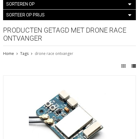
SORTEREN OP
SORTEER OP PRIJS
PRODUCTEN GETAGD MET DRONE RACE
ONTVANGER
Home
Tags
drone race ontvanger