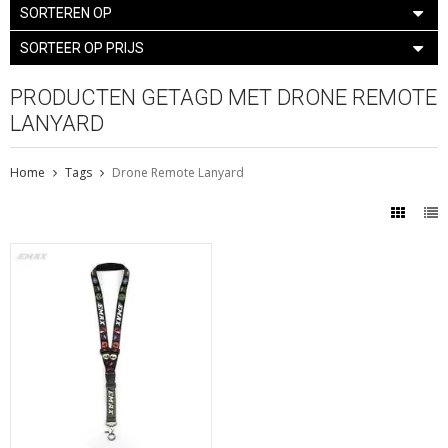
SORTEREN OP
SORTEER OP PRIJS
PRODUCTEN GETAGD MET DRONE REMOTE
LANYARD
Home
Tags
Drone Remote Lanyard