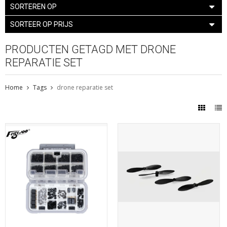
SORTEREN OP
SORTEER OP PRIJS
PRODUCTEN GETAGD MET DRONE
REPARATIE SET
Home
Tags
drone reparatie set