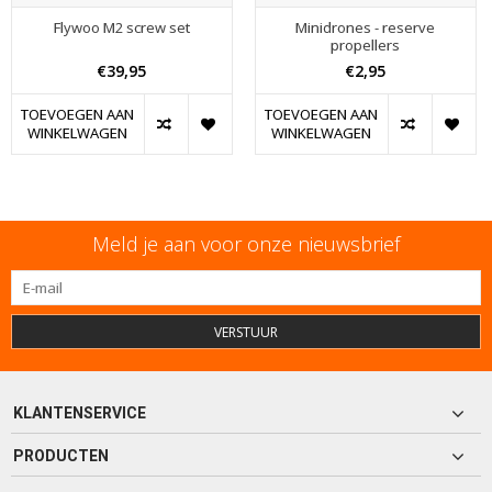
Flywoo M2 screw set
Minidrones - reserve
propellers
€39,95
€2,95
TOEVOEGEN AAN
TOEVOEGEN AAN
WINKELWAGEN
WINKELWAGEN
Meld je aan voor onze nieuwsbrief
VERSTUUR
KLANTENSERVICE
PRODUCTEN