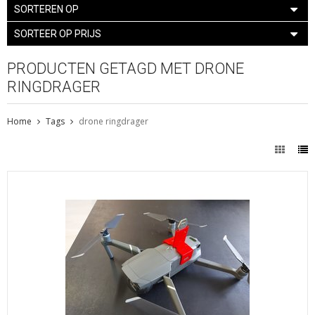
SORTEREN OP
SORTEER OP PRIJS
PRODUCTEN GETAGD MET DRONE
RINGDRAGER
Home
Tags
drone ringdrager