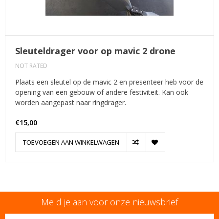
Sleuteldrager voor op mavic 2 drone
NOT RATED
Plaats een sleutel op de mavic 2 en presenteer heb voor de
opening van een gebouw of andere festiviteit. Kan ook
worden aangepast naar ringdrager.
€15,00
TOEVOEGEN AAN WINKELWAGEN
Meld je aan voor onze nieuwsbrief