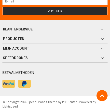
VERSTUUR
KLANTENSERVICE
PRODUCTEN
MIJN ACCOUNT
SPEEDDRONES
BETAALMETHODEN
© Copyright 2026 SpeedDrones Theme by
PSDCenter
- Powered by
Lightspeed