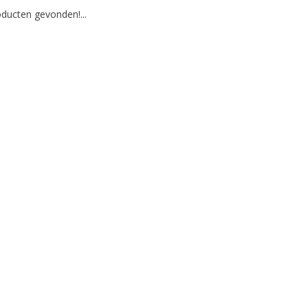
ducten gevonden!...