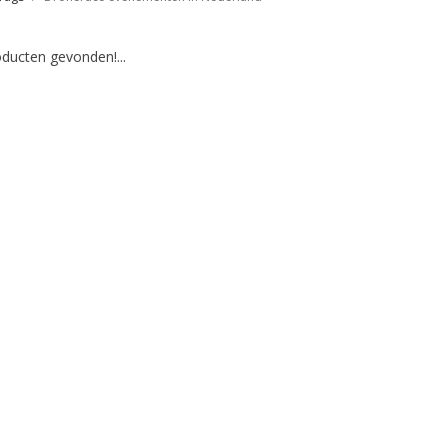
ducten gevonden!...