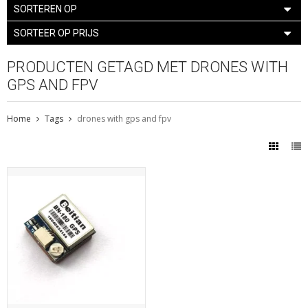
SORTEREN OP
SORTEER OP PRIJS
PRODUCTEN GETAGD MET DRONES WITH
GPS AND FPV
Home
Tags
drones with gps and fpv