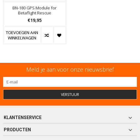
BN-180 GPS Module for
Betaflight Rescue
€19,95
TOEVOEGEN AAN
WINKELWAGEN
Meld je aan voor onze nieuwsbrief
VERSTUUR
KLANTENSERVICE
PRODUCTEN