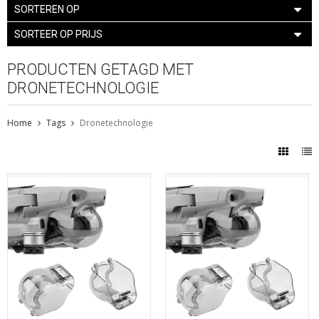
SORTEREN OP
SORTEER OP PRIJS
PRODUCTEN GETAGD MET
DRONETECHNOLOGIE
Home
Tags
Dronetechnologie