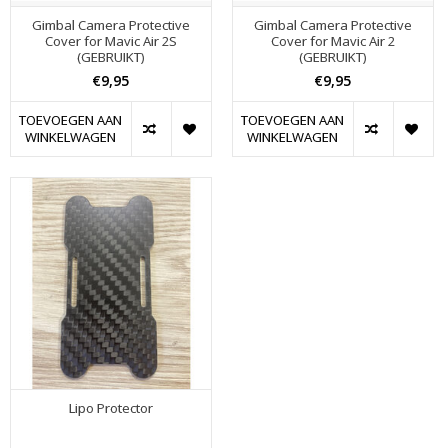
Gimbal Camera Protective
Gimbal Camera Protective
Cover for Mavic Air 2S
Cover for Mavic Air 2
(GEBRUIKT)
(GEBRUIKT)
€9,95
€9,95
TOEVOEGEN AAN
TOEVOEGEN AAN
WINKELWAGEN
WINKELWAGEN
Lipo Protector