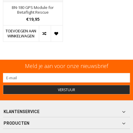
BN-180 GPS Module for
Betaflight Rescue
€19,95
TOEVOEGEN AAN
WINKELWAGEN
Meld je aan voor onze nieuwsbrief
VERSTUUR
KLANTENSERVICE
PRODUCTEN