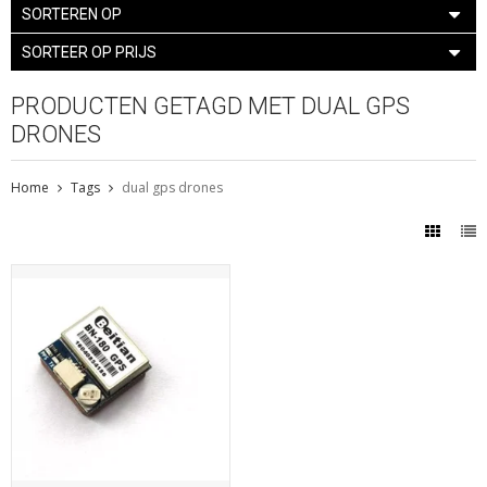
SORTEREN OP
SORTEER OP PRIJS
PRODUCTEN GETAGD MET DUAL GPS
DRONES
Home
Tags
dual gps drones