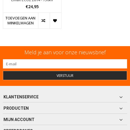
€24,95
TOEVOEGEN AAN
WINKELWAGEN
Meld je aan voor onze nieuwsbrief
VERSTUUR
KLANTENSERVICE
PRODUCTEN
MIJN ACCOUNT