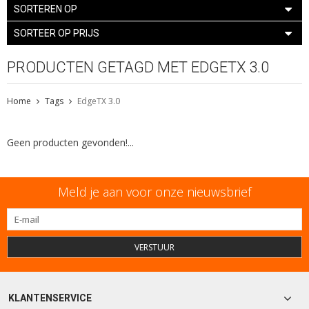
SORTEREN OP
SORTEER OP PRIJS
PRODUCTEN GETAGD MET EDGETX 3.0
Home
Tags
EdgeTX 3.0
Geen producten gevonden!...
Meld je aan voor onze nieuwsbrief
VERSTUUR
KLANTENSERVICE