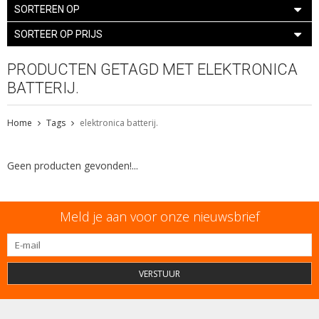
SORTEREN OP
SORTEER OP PRIJS
PRODUCTEN GETAGD MET ELEKTRONICA
BATTERIJ.
Home
Tags
elektronica batterij.
Geen producten gevonden!...
Meld je aan voor onze nieuwsbrief
VERSTUUR