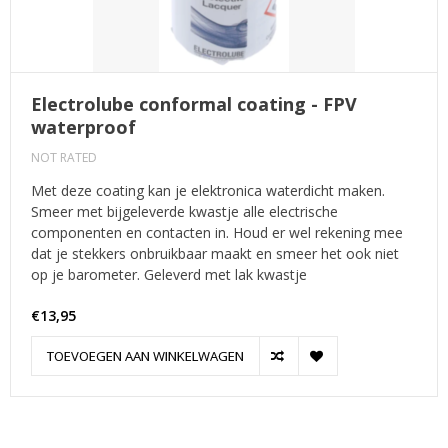
Electrolube conformal coating - FPV
waterproof
NOT RATED
Met deze coating kan je elektronica waterdicht maken.
Smeer met bijgeleverde kwastje alle electrische
componenten en contacten in. Houd er wel rekening mee
dat je stekkers onbruikbaar maakt en smeer het ook niet
op je barometer. Geleverd met lak kwastje
€13,95
TOEVOEGEN AAN WINKELWAGEN