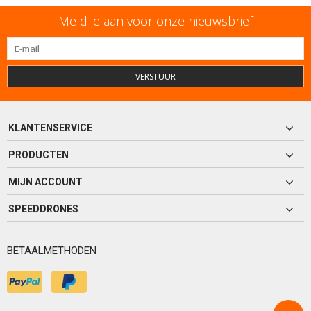
Meld je aan voor onze nieuwsbrief
VERSTUUR
KLANTENSERVICE
PRODUCTEN
MIJN ACCOUNT
SPEEDDRONES
BETAALMETHODEN