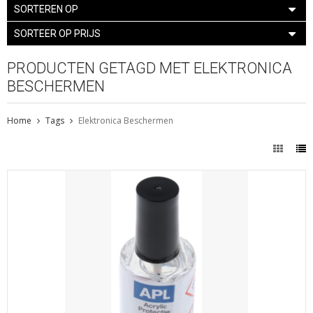
SORTEREN OP
SORTEER OP PRIJS
PRODUCTEN GETAGD MET ELEKTRONICA
BESCHERMEN
Home
Tags
Elektronica Beschermen