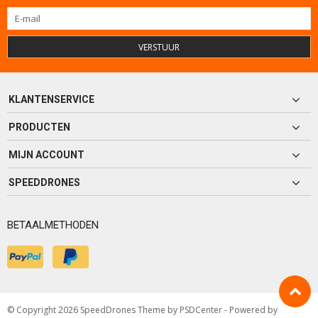
VERSTUUR
KLANTENSERVICE
PRODUCTEN
MIJN ACCOUNT
SPEEDDRONES
BETAALMETHODEN
© Copyright 2026 SpeedDrones Theme by
PSDCenter
- Powered by