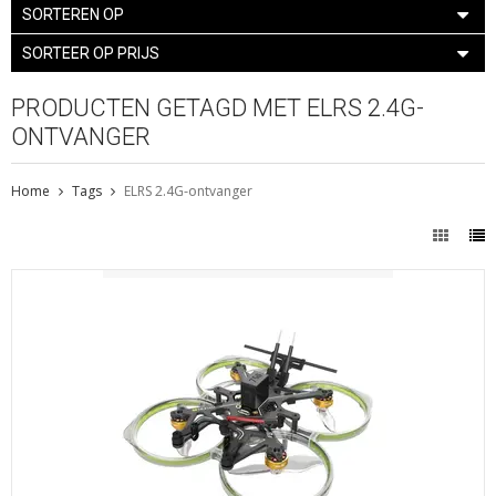
SORTEREN OP
SORTEER OP PRIJS
PRODUCTEN GETAGD MET ELRS 2.4G-
ONTVANGER
Home
Tags
ELRS 2.4G-ontvanger