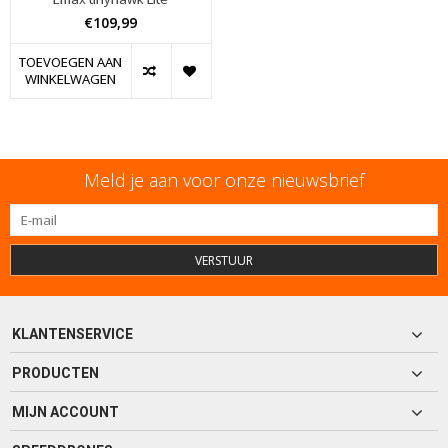
€109,99
TOEVOEGEN AAN
WINKELWAGEN
Meld je aan voor onze nieuwsbrief
VERSTUUR
KLANTENSERVICE
PRODUCTEN
MIJN ACCOUNT