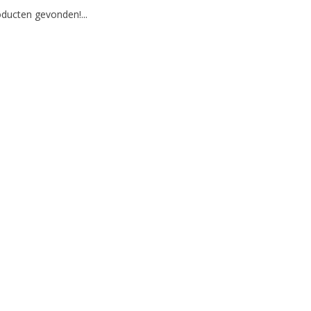
ducten gevonden!...