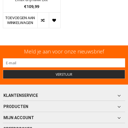
€109,99
TOEVOEGEN AAN
WINKELWAGEN
Meld je aan voor onze nieuwsbrief
VERSTUUR
KLANTENSERVICE
PRODUCTEN
MIJN ACCOUNT