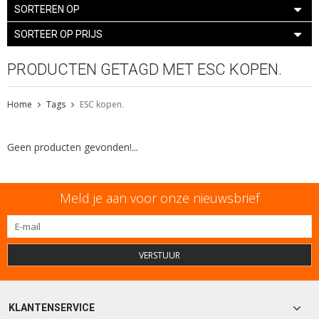
SORTEREN OP
SORTEER OP PRIJS
PRODUCTEN GETAGD MET ESC KOPEN.
Home
Tags
ESC kopen.
Geen producten gevonden!...
Meld je aan voor onze nieuwsbrief
VERSTUUR
KLANTENSERVICE