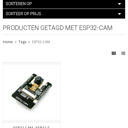
SORTEREN OP
SORTEER OP PRIJS
PRODUCTEN GETAGD MET ESP32-CAM
Home
Tags
ESP32-CAM
ESP32-CAM - ESP32-S