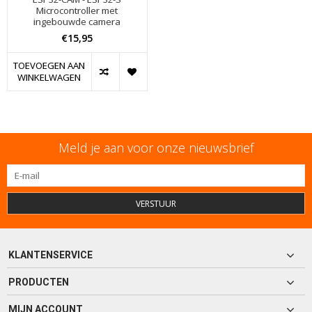
Microcontroller met
ingebouwde camera
€15,95
TOEVOEGEN AAN
WINKELWAGEN
Meld je aan voor onze nieuwsbrief
VERSTUUR
KLANTENSERVICE
PRODUCTEN
MIJN ACCOUNT