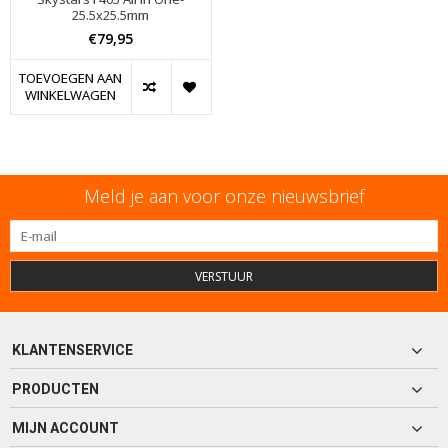
25.5x25.5mm
€79,95
TOEVOEGEN AAN
WINKELWAGEN
Meld je aan voor onze nieuwsbrief
VERSTUUR
KLANTENSERVICE
PRODUCTEN
MIJN ACCOUNT