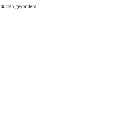
ducten gevonden!...