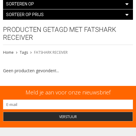
SORTEREN OP
SORTEER OP PRIJS
PRODUCTEN GETAGD MET FATSHARK
RECEIVER
Home
Tags
FATSHARK RECEIVER
Geen producten gevonden!...
Meld je aan voor onze nieuwsbrief
VERSTUUR