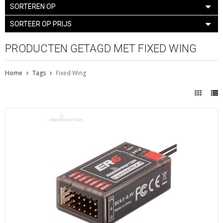
SORTEREN OP
SORTEER OP PRIJS
PRODUCTEN GETAGD MET FIXED WING
Home
Tags
Fixed Wing