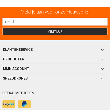
Meld je aan voor onze nieuwsbrief
VERSTUUR
KLANTENSERVICE
PRODUCTEN
MIJN ACCOUNT
SPEEDDRONES
BETAALMETHODEN