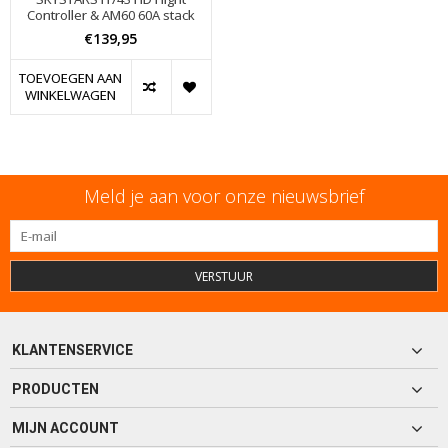
Controller & AM60 60A stack
€139,95
TOEVOEGEN AAN
WINKELWAGEN
Meld je aan voor onze nieuwsbrief
VERSTUUR
KLANTENSERVICE
PRODUCTEN
MIJN ACCOUNT