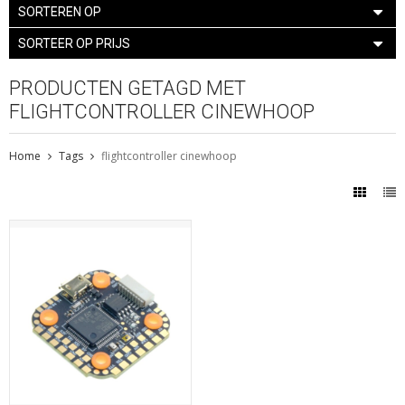
SORTEREN OP
SORTEER OP PRIJS
PRODUCTEN GETAGD MET
FLIGHTCONTROLLER CINEWHOOP
Home
Tags
flightcontroller cinewhoop