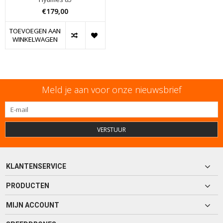
€179,00
TOEVOEGEN AAN
WINKELWAGEN
Meld je aan voor onze nieuwsbrief
VERSTUUR
KLANTENSERVICE
PRODUCTEN
MIJN ACCOUNT